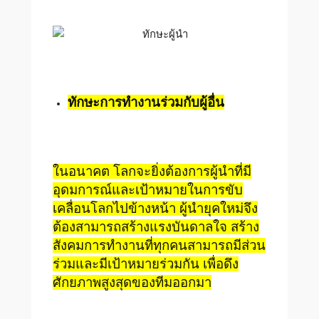
ทักษะการทำงานร่วมกับผู้อื่น
ในอนาคต โลกจะยิ่งต้องการผู้นำที่มี
อุดมการณ์และเป้าหมายในการขับ
เคลื่อนโลกไปข้างหน้า ผู้นำยุคใหม่จึง
ต้องสามารถสร้างแรงบันดาลใจ สร้าง
สังคมการทำงานที่ทุกคนสามารถมีส่วน
ร่วมและมีเป้าหมายร่วมกัน เพื่อดึง
ศักยภาพสูงสุดของทีมออกมา