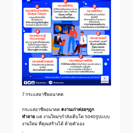
7 กระแสอาชีพอนาคต
กระแสอาชีพอนาคต
#งานเก่าค่อยๆถูก
ทำลาย
แต่ งานใหม่ๆกำลังเติบโต 5040รูปแบบ
งานใหม่ ที่คุณสร้างได้ ด้วยตัวเอง
.