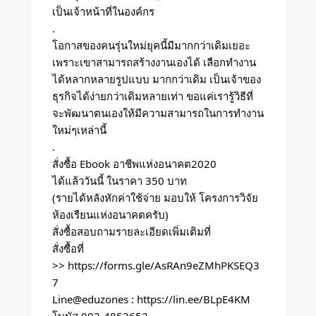
เป็นเจ้าหน้าที่ในองค์กร
.
โอกาสของคนรุ่นใหม่ยุคนี้มีมากกว่าเดิมเยอะ
เพราะเขาสามารถสร้างงานเองได้ เลือกทำงาน
ได้หลากหลายรูปแบบ มากกว่าเดิม เป็นเจ้าของ
ธุรกิจได้ง่ายกว่าเดิมหลายเท่า ขอแค่เรารู้วิธีที่
จะพัฒนาตนเองให้มีความสามารถในการทำงาน
ใหม่ๆเหล่านี้
.
สั่งซื้อ Ebook อาชีพแห่งอนาคต2020
ได้แล้ววันนี้ ในราคา 350 บาท
(รายได้หลังหักค่าใช้จ่าย มอบให้ โครงการวิจัย
ห้องเรียนแห่งอนาคตครับ)
สั่งซื้อสอบถามรายละเอียดเพิ่มเติมที่
สั่งซื้อที่
>>
https://forms.gle/AsRAn9eZMhPKSEQ3
7
Line@eduzones :
https://lin.ee/BLpE4KM