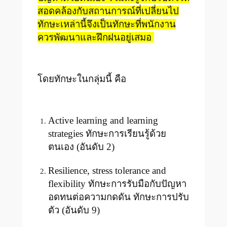
สอดคล้องกับสถานการณ์ที่เปลี่ยนไป
ทักษะเหล่านี้จึงเป็นทักษะที่พนักงาน
ควรพัฒนาและฝึกฝนอยู่เสมอ
โดยทักษะในกลุ่มนี้ คือ
Active learning and learning
strategies ทักษะการเรียนรู้ด้วย
ตนเอง (อันดับ 2)
Resilience, stress tolerance and
flexibility ทักษะการรับมือกับปัญหา
อดทนต่อความกดดัน ทักษะการปรับ
ตัว (อันดับ 9)