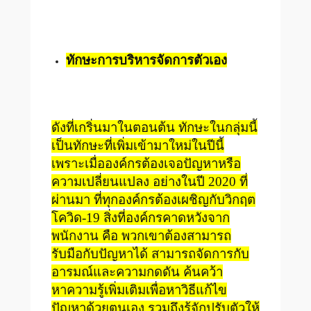
ทักษะการบริหารจัดการตัวเอง
ดังที่เกริ่นมาในตอนต้น ทักษะในกลุ่มนี้
เป็นทักษะที่เพิ่มเข้ามาใหม่ในปีนี้
เพราะเมื่อองค์กรต้องเจอปัญหาหรือ
ความเปลี่ยนแปลง อย่างในปี 2020 ที่
ผ่านมา ที่ทุกองค์กรต้องเผชิญกับวิกฤต
โควิด-19 สิ่งที่องค์กรคาดหวังจาก
พนักงาน คือ พวกเขาต้องสามารถ
รับมือกับปัญหาได้ สามารถจัดการกับ
อารมณ์และความกดดัน ค้นคว้า
หาความรู้เพิ่มเติมเพื่อหาวิธีแก้ไข
ปัญหาด้วยตนเอง รวมถึงรู้จักปรับตัวให้