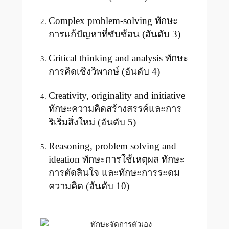
Complex problem-solving ทักษะ
การแก้ปัญหาที่ซับซ้อน (อันดับ 3)
Critical thinking and analysis ทักษะ
การคิดเชิงวิพากษ์ (อันดับ 4)
Creativity, originality and initiative
ทักษะความคิดสร้างสรรค์และการ
ริเริ่มสิ่งใหม่ (อันดับ 5)
Reasoning, problem solving and
ideation ทักษะการใช้เหตุผล ทักษะ
การตัดสินใจ และทักษะการระดม
ความคิด (อันดับ 10)