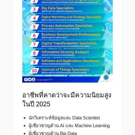
อาชีพที่คาดว่าจะมีความนิยมสูง
ในปี 2025
นักวิเคราะห์ข้อมูลและ Data Scientist
ผู้เชี่ยวชาญด้าน AI และ Machine Learning
ผู้เชี่ยวชาญด้าน Big Data