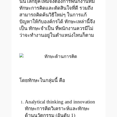
นั้นโลกยุคใหม่จึงต้องการพนักงานที่มี
ทักษะการคิดและตัดสินใจที่ดี รวมถึง
สามารถคิดค้นวิธีใหม่ๆ ในการแก้
ปัญหาให้กับองค์กรได้ ทักษะเหล่านี้จึง
เป็น ทักษะจำเป็น ที่พนักงานควรมีไม่
ว่าจะทำงานอยู่ในตำแหน่งไหนก็ตาม
โดยทักษะในกลุ่มนี้ คือ
Analytical thinking and innovation
ทักษะการคิดวิเคราะห์และทักษะ
ด้านนวัตกรรม (อันดับ 1)