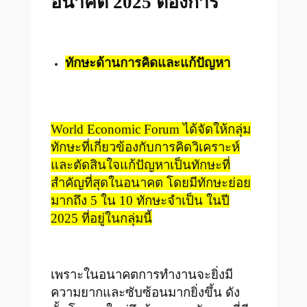
อนาคต
2025
ต้องการ
ทักษะด้านการคิดและแก้ปัญหา
World Economic Forum ได้จัดให้กลุ่ม
ทักษะที่เกี่ยวข้องกับการคิดวิเคราะห์
และตัดสินใจแก้ปัญหาเป็นทักษะที่
สำคัญที่สุดในอนาคต โดยมีทักษะย่อย
มากถึง 5 ใน 10 ทักษะจำเป็น ในปี
2025 ที่อยู่ในกลุ่มนี้
เพราะในอนาคตการทำงานจะยิ่งมี
ความยากและซับซ้อนมากยิ่งขึ้น ดัง