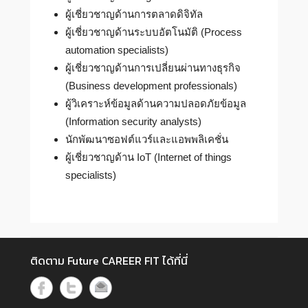
ผู้เชี่ยวชาญด้านการตลาดดิจิทัล
ผู้เชี่ยวชาญด้านระบบอัตโนมัติ (Process
automation specialists)
ผู้เชี่ยวชาญด้านการเปลี่ยนผ่านทางธุรกิจ
(Business development professionals)
ผู้วิเคราะห์ข้อมูลด้านความปลอดภัยข้อมูล
(Information security analysts)
นักพัฒนาซอฟต์แวร์และแอพพลิเคชั่น
ผู้เชี่ยวชาญด้าน IoT (Internet of things
specialists)
ติดตาม Future CAREER FIT ได้ที่นี่