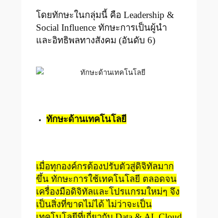
โดยทักษะในกลุ่มนี้ คือ Leadership &
Social Influence ทักษะการเป็นผู้นำ
และอิทธิพลทางสังคม (อันดับ 6)
ทักษะด้านเทคโนโลยี
เมื่อทุกองค์กรต้องปรับตัวสู่ดิจิทัลมาก
ขึ้น ทักษะการใช้เทคโนโลยี ตลอดจน
เครื่องมือดิจิทัลและโปรแกรมใหม่ๆ จึง
เป็นสิ่งที่ขาดไม่ได้ ไม่ว่าจะเป็น
เทคโนโลยีที่เกี่ยวกับ Data & AI, Cloud