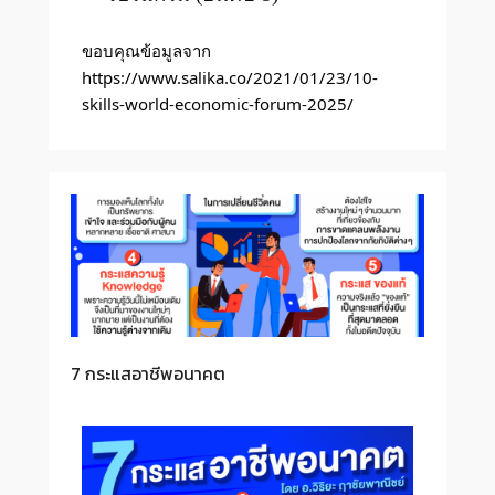
ขอบคุณข้อมูลจาก 
https://www.salika.co/2021/01/23/10-
skills-world-economic-forum-2025/
7 กระแสอาชีพอนาคต