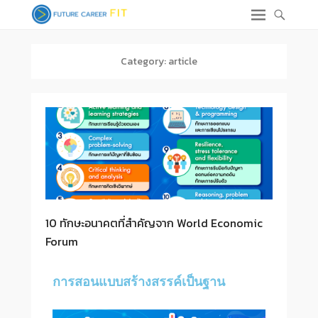
Category:
article
10 ทักษะอนาคตที่สำคัญจาก World Economic
Forum
การสอนแบบสร้างสรรค์เป็นฐาน