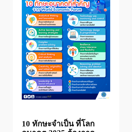
10 ทักษะจำเป็น ที่โลก