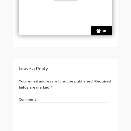
38
Post navigation
Leave a Reply
Your email address will not be published.
Required
fields are marked
*
Comment