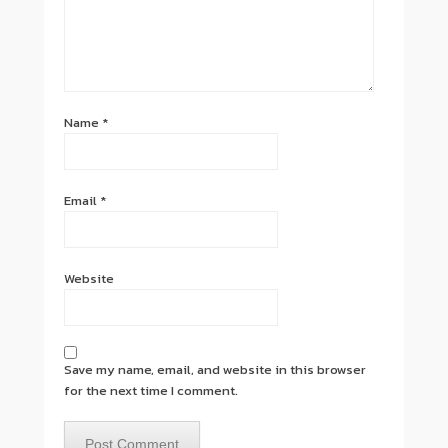
Name
*
Email
*
Website
Save my name, email, and website in this browser
for the next time I comment.