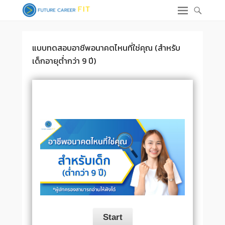
แบบทดสอบอาชีพอนาคตไหนที่ใช่คุณ (สำหรับ
เด็กอายุต่ำกว่า 9 ปี)