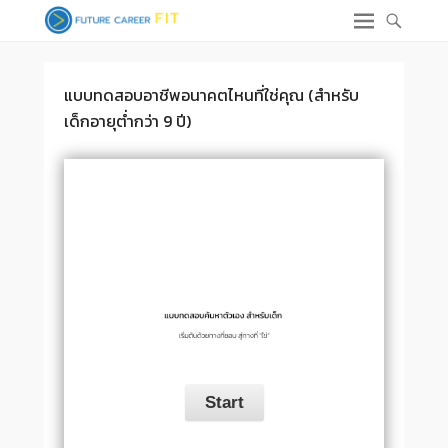
แบบทดสอบอาชีพอนาคตไหนที่ใช่คุณ (สำหรับ
เด็กอายุต่ำกว่า 9 ปี)