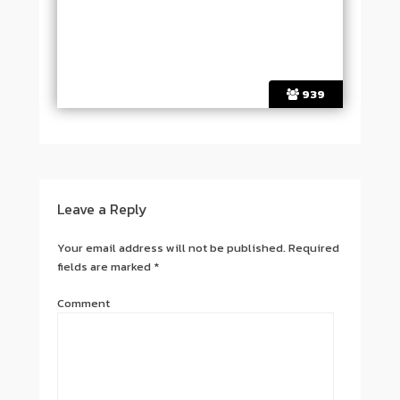
939
Post navigation
Leave a Reply
Your email address will not be published.
Required
fields are marked
*
Comment