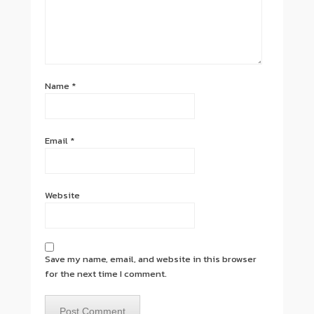
Name
*
Email
*
Website
Save my name, email, and website in this browser
for the next time I comment.