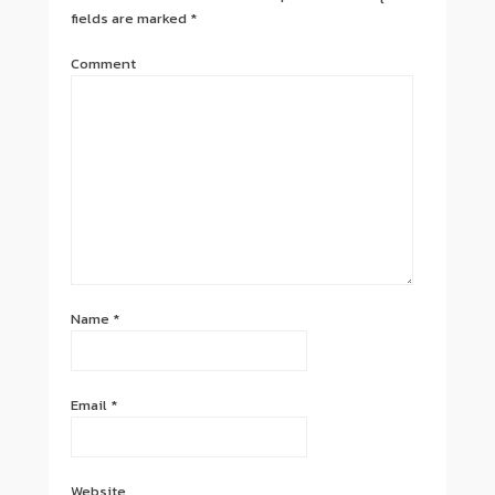
fields are marked
*
Comment
Name
*
Email
*
Website