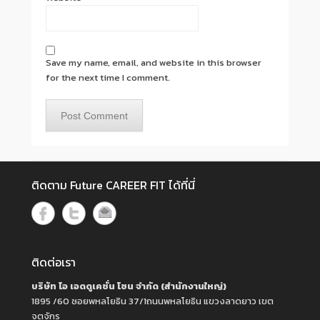
Save my name, email, and website in this browser
for the next time I comment.
ติดตาม Future CAREER FIT ได้ที่นี่
ติดต่อเรา
บริษัท ไอ เอดดูเคชั่น โซน จำกัด (สำนักงานใหญ่)
1895 /60 ซอยพหลโยธิน 37/1ถนนพหลโยธิน แขวงลาดยาว เขต
จตุจักร