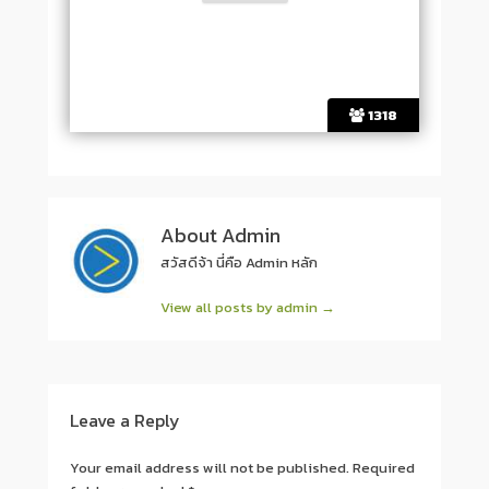
1318
About Admin
สวัสดีจ้า นี่คือ Admin หลัก
View all posts by admin
→
Post navigation
Leave a Reply
Your email address will not be published.
Required