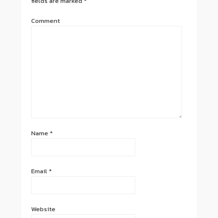
fields are marked
*
Comment
Name
*
Email
*
Website