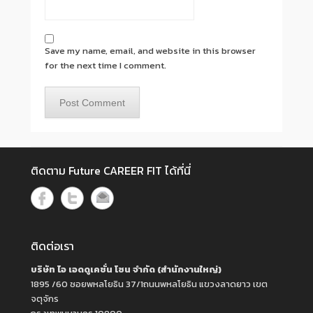
Save my name, email, and website in this browser
for the next time I comment.
ติดตาม Future CAREER FIT ได้ที่นี่
ติดต่อเรา
บริษัท ไอ เอดดูเคชั่น โซน จำกัด (สำนักงานใหญ่)
1895 /60 ซอยพหลโยธิน 37/1ถนนพหลโยธิน แขวงลาดยาว เขต
จตุจักร