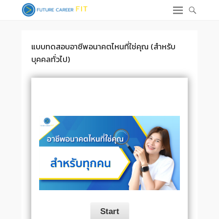
แบบทดสอบอาชีพอนาคตไหนที่ใช่คุณ (สำหรับ
บุคคลทั่วไป)