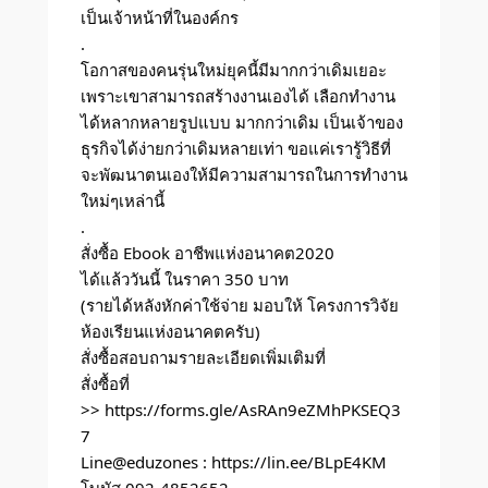
เป็นเจ้าหน้าที่ในองค์กร
.
โอกาสของคนรุ่นใหม่ยุคนี้มีมากกว่าเดิมเยอะ
เพราะเขาสามารถสร้างงานเองได้ เลือกทำงาน
ได้หลากหลายรูปแบบ มากกว่าเดิม เป็นเจ้าของ
ธุรกิจได้ง่ายกว่าเดิมหลายเท่า ขอแค่เรารู้วิธีที่
จะพัฒนาตนเองให้มีความสามารถในการทำงาน
ใหม่ๆเหล่านี้
.
สั่งซื้อ Ebook อาชีพแห่งอนาคต2020
ได้แล้ววันนี้ ในราคา 350 บาท
(รายได้หลังหักค่าใช้จ่าย มอบให้ โครงการวิจัย
ห้องเรียนแห่งอนาคตครับ)
สั่งซื้อสอบถามรายละเอียดเพิ่มเติมที่
สั่งซื้อที่
>>
https://forms.gle/AsRAn9eZMhPKSEQ3
7
Line@eduzones :
https://lin.ee/BLpE4KM