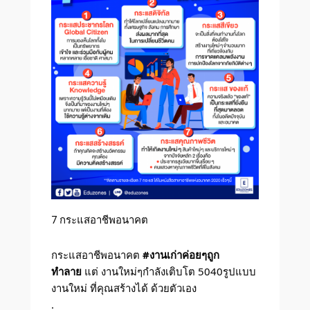
7 กระแสอาชีพอนาคต
กระแสอาชีพอนาคต
#งานเก่าค่อยๆถูก
ทำลาย
แต่ งานใหม่ๆกำลังเติบโต 5040รูปแบบ
งานใหม่ ที่คุณสร้างได้ ด้วยตัวเอง
.