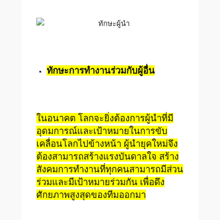
ทักษะการทำงานร่วมกับผู้อื่น
ในอนาคต โลกจะยิ่งต้องการผู้นำที่มี
อุดมการณ์และเป้าหมายในการขับ
เคลื่อนโลกไปข้างหน้า ผู้นำยุคใหม่จึง
ต้องสามารถสร้างแรงบันดาลใจ สร้าง
สังคมการทำงานที่ทุกคนสามารถมีส่วน
ร่วมและมีเป้าหมายร่วมกัน เพื่อดึง
ศักยภาพสูงสุดของทีมออกมา