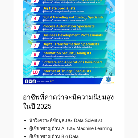
อาชีพที่คาดว่าจะมีความนิยมสูง
ในปี 2025
นักวิเคราะห์ข้อมูลและ Data Scientist
ผู้เชี่ยวชาญด้าน AI และ Machine Learning
ผู้เชี่ยวชาญด้าน Big Data