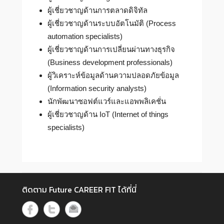
ผู้เชี่ยวชาญด้านการตลาดดิจิทัล
ผู้เชี่ยวชาญด้านระบบอัตโนมัติ (Process
automation specialists)
ผู้เชี่ยวชาญด้านการเปลี่ยนผ่านทางธุรกิจ
(Business development professionals)
ผู้วิเคราะห์ข้อมูลด้านความปลอดภัยข้อมูล
(Information security analysts)
นักพัฒนาซอฟต์แวร์และแอพพลิเคชั่น
ผู้เชี่ยวชาญด้าน IoT (Internet of things
specialists)
ติดตาม Future CAREER FIT ได้ที่นี่