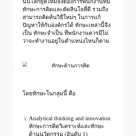
นั้นโลกยุคใหม่จึงต้องการพนักงานที่มี
ทักษะการคิดและตัดสินใจที่ดี รวมถึง
สามารถคิดค้นวิธีใหม่ๆ ในการแก้
ปัญหาให้กับองค์กรได้ ทักษะเหล่านี้จึง
เป็น ทักษะจำเป็น ที่พนักงานควรมีไม่
ว่าจะทำงานอยู่ในตำแหน่งไหนก็ตาม
โดยทักษะในกลุ่มนี้ คือ
Analytical thinking and innovation
ทักษะการคิดวิเคราะห์และทักษะ
ด้านนวัตกรรม (อันดับ 1)