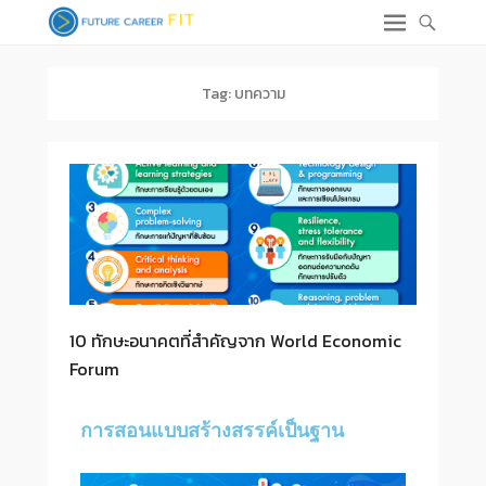
Tag:
บทความ
10 ทักษะอนาคตที่สำคัญจาก World Economic
Forum
การสอนแบบสร้างสรรค์เป็นฐาน