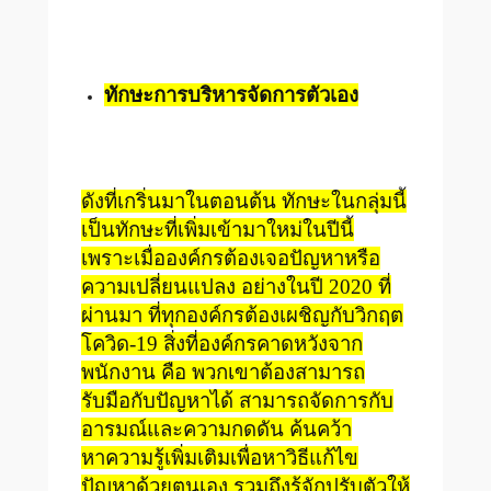
ทักษะการบริหารจัดการตัวเอง
ดังที่เกริ่นมาในตอนต้น ทักษะในกลุ่มนี้
เป็นทักษะที่เพิ่มเข้ามาใหม่ในปีนี้
เพราะเมื่อองค์กรต้องเจอปัญหาหรือ
ความเปลี่ยนแปลง อย่างในปี 2020 ที่
ผ่านมา ที่ทุกองค์กรต้องเผชิญกับวิกฤต
โควิด-19 สิ่งที่องค์กรคาดหวังจาก
พนักงาน คือ พวกเขาต้องสามารถ
รับมือกับปัญหาได้ สามารถจัดการกับ
อารมณ์และความกดดัน ค้นคว้า
หาความรู้เพิ่มเติมเพื่อหาวิธีแก้ไข
ปัญหาด้วยตนเอง รวมถึงรู้จักปรับตัวให้