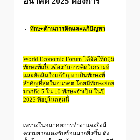
อนาคต
2025
ต้องการ
ทักษะด้านการคิดและแก้ปัญหา
World Economic Forum ได้จัดให้กลุ่ม
ทักษะที่เกี่ยวข้องกับการคิดวิเคราะห์
และตัดสินใจแก้ปัญหาเป็นทักษะที่
สำคัญที่สุดในอนาคต โดยมีทักษะย่อย
มากถึง 5 ใน 10 ทักษะจำเป็น ในปี
2025 ที่อยู่ในกลุ่มนี้
เพราะในอนาคตการทำงานจะยิ่งมี
ความยากและซับซ้อนมากยิ่งขึ้น ดัง