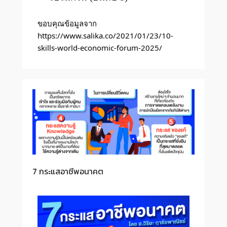
ขอบคุณข้อมูลจาก 
https://www.salika.co/2021/01/23/10-
skills-world-economic-forum-2025/
7 กระแสอาชีพอนาคต