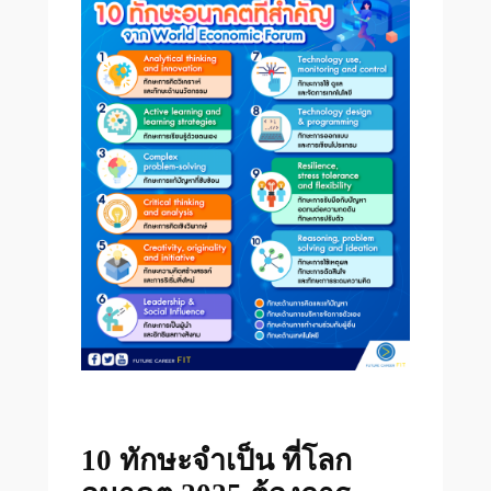
10 ทักษะจำเป็น ที่โลก