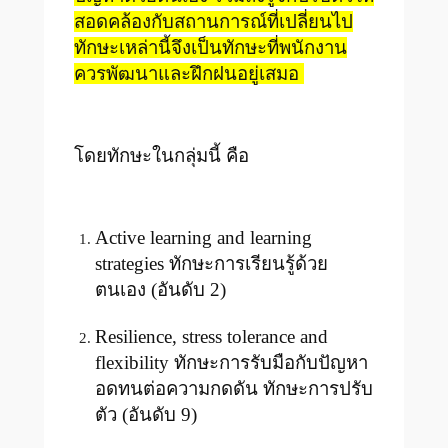
สอดคล้องกับสถานการณ์ที่เปลี่ยนไป
ทักษะเหล่านี้จึงเป็นทักษะที่พนักงาน
ควรพัฒนาและฝึกฝนอยู่เสมอ
โดยทักษะในกลุ่มนี้ คือ
Active learning and learning
strategies ทักษะการเรียนรู้ด้วย
ตนเอง (อันดับ 2)
Resilience, stress tolerance and
flexibility ทักษะการรับมือกับปัญหา
อดทนต่อความกดดัน ทักษะการปรับ
ตัว (อันดับ 9)