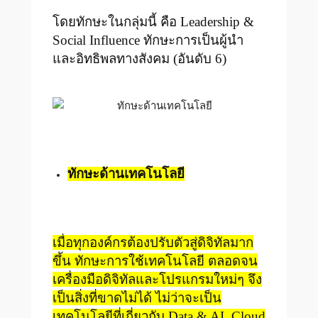
โดยทักษะในกลุ่มนี้ คือ Leadership &
Social Influence ทักษะการเป็นผู้นำ
และอิทธิพลทางสังคม (อันดับ 6)
ทักษะด้านเทคโนโลยี
เมื่อทุกองค์กรต้องปรับตัวสู่ดิจิทัลมาก
ขึ้น ทักษะการใช้เทคโนโลยี ตลอดจน
เครื่องมือดิจิทัลและโปรแกรมใหม่ๆ จึง
เป็นสิ่งที่ขาดไม่ได้ ไม่ว่าจะเป็น
เทคโนโลยีที่เกี่ยวกับ Data & AI, Cloud