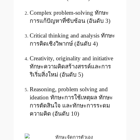
Complex problem-solving ทักษะ
การแก้ปัญหาที่ซับซ้อน (อันดับ 3)
Critical thinking and analysis ทักษะ
การคิดเชิงวิพากษ์ (อันดับ 4)
Creativity, originality and initiative
ทักษะความคิดสร้างสรรค์และการ
ริเริ่มสิ่งใหม่ (อันดับ 5)
Reasoning, problem solving and
ideation ทักษะการใช้เหตุผล ทักษะ
การตัดสินใจ และทักษะการระดม
ความคิด (อันดับ 10)