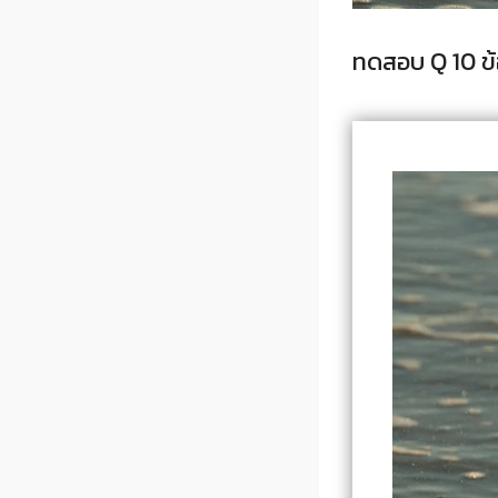
ทดสอบ Q 10 ข้