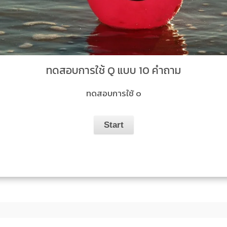
ทดสอบการใช้ Q แบบ 10 คำถาม
ทดสอบการใช้ ๐