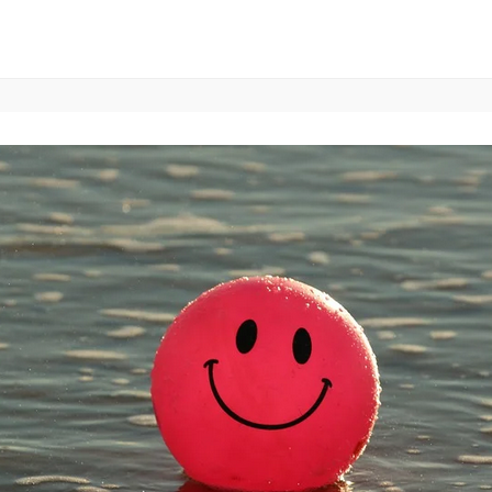
eerfit.net