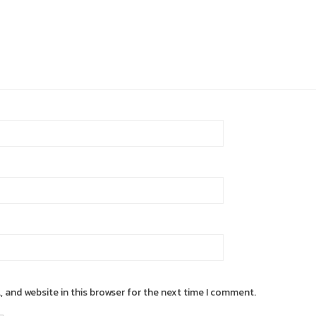
 and website in this browser for the next time I comment.