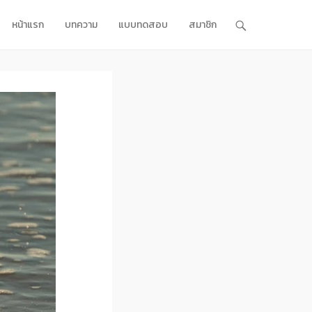
หน้าแรก
บทความ
แบบทดสอบ
สมาชิก
Primary Menu
Skip to content