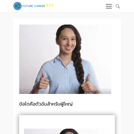
ข้อใดคือตัวฉันสำหรับผู้ใหญ่