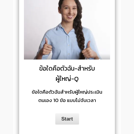
ข้อใดคือตัวฉัน-สำหรับ
ผู้ใหญ่-Q
ข้อใดคือตัวฉันสำหรับผู้ใหญ่ประเมิน
ตนเอง 10 ข้อ แบบไม่จับเวลา