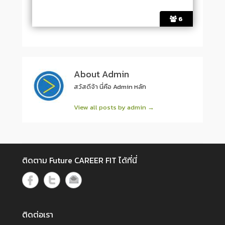
6
About Admin
สวัสดีจ้า นี่คือ Admin หลัก
View all posts by admin
→
Post navigation
ติดตาม Future CAREER FIT ได้ที่นี่
ติดต่อเรา